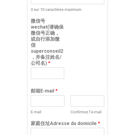
0 sur 10 caractères maximum.
微信号
wechat(请确保
微信号正确，
或自行添加微
信
superconseil2
，并备注姓名/
公司名)
*
邮箱E-mail
*
E-mail
Confirmez l’e-mail
家庭住址Adresse du domicile
*