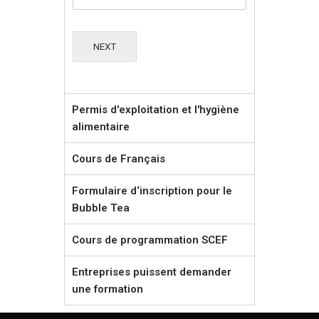
NEXT
Permis d'exploitation et l'hygiène
alimentaire
Cours de Français
Formulaire d‘inscription pour le
Bubble Tea
Cours de programmation SCEF
Entreprises puissent demander
une formation