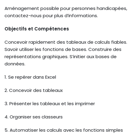
Aménagement possible pour personnes handicapées,
contactez-nous pour plus d’informations.
Objectifs et Compétences
Concevoir rapidement des tableaux de calculs fiables.
Savoir utiliser les fonctions de bases. Construire des
représentations graphiques. S’initier aux bases de
données.
1. Se repérer dans Excel
2. Concevoir des tableaux
3. Présenter les tableaux et les imprimer
4. Organiser ses classeurs
5. Automatiser les calculs avec les fonctions simples