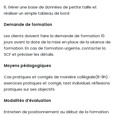
6. Gérer une base de données de petite taille et
réaliser un simple tableau de bord
Demande de formation
Les clients doivent faire la demande de formation 10
jours avant la date de la mise en place de la séance de
formation. En cas de formation urgente, contacter la
SCF et préciser les détails.
Moyens pédagogiques
Cas pratiques et corrigés de manière collégiale(8-9h) :
exercices pratiques et corrigé, test individuel, réflexions
pratiques sur ses objectifs
Modalités d’évaluation
Entretien de positionnement au début de la formation.