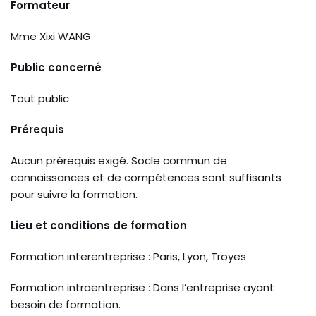
Formateur
Mme Xixi WANG
Public concerné
Tout public
Prérequis
Aucun prérequis exigé. Socle commun de
connaissances et de compétences sont suffisants
pour suivre la formation.
Lieu et conditions de formation
Formation interentreprise : Paris, Lyon, Troyes
Formation intraentreprise : Dans l’entreprise ayant
besoin de formation.