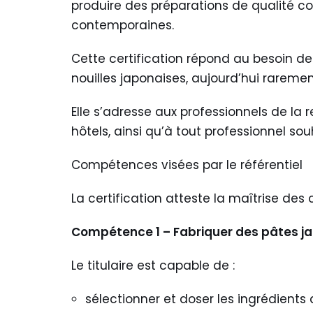
produire des préparations de qualité co
contemporaines.
Cette certification répond au besoin d
nouilles japonaises, aujourd’hui rarement
Elle s’adresse aux professionnels de la r
hôtels, ainsi qu’à tout professionnel so
Compétences visées par le référentiel
La certification atteste la maîtrise des
Compétence 1 – Fabriquer des pâtes ja
Le titulaire est capable de :
sélectionner et doser les ingrédients a