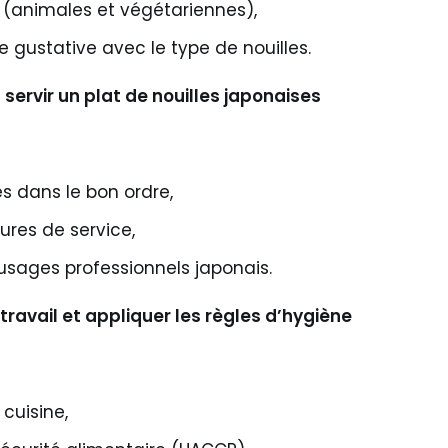
s (animales et végétariennes),
e gustative avec le type de nouilles.
ervir un plat de nouilles japonaises
es dans le bon ordre,
ures de service,
sages professionnels japonais.
ravail et appliquer les règles d’hygiène
cuisine,