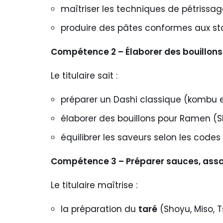
maîtriser les techniques de pétrissa
produire des pâtes conformes aux stan
Compétence 2 – Élaborer des bouillons
Le titulaire sait :
préparer un Dashi classique (kombu e
élaborer des bouillons pour Ramen (S
équilibrer les saveurs selon les code
Compétence 3 – Préparer sauces, assa
Le titulaire maîtrise :
la préparation du
taré
(Shoyu, Miso, 