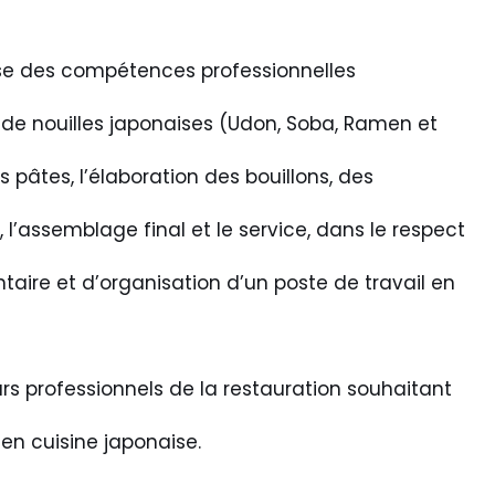
trise des compétences professionnelles
 de nouilles japonaises (Udon, Soba, Ramen et
s pâtes, l’élaboration des bouillons, des
l’assemblage final et le service, dans le respect
taire et d’organisation d’un poste de travail en
urs professionnels de la restauration souhaitant
en cuisine japonaise.