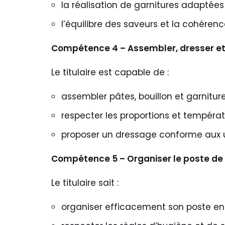
la réalisation de garnitures adaptée
l’équilibre des saveurs et la cohérenc
Compétence 4 – Assembler, dresser et s
Le titulaire est capable de :
assembler pâtes, bouillon et garnitur
respecter les proportions et températ
proposer un dressage conforme aux u
Compétence 5 – Organiser le poste de t
Le titulaire sait :
organiser efficacement son poste en 