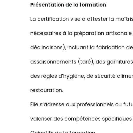
Présentation de la formation
La certification vise à attester la maî
nécessaires à la préparation artisanale
déclinaisons), incluant la fabrication de
assaisonnements (taré), des garnitures, 
des règles d’hygiène, de sécurité alimen
restauration.
Elle s’adresse aux professionnels ou fut
valoriser des compétences spécifiques 