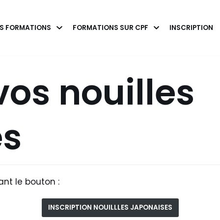
S FORMATIONS
FORMATIONS SUR CPF
INSCRIPTION
vos nouilles
es
nt le bouton :
INSCRIPTION NOUILLLES JAPONAISES