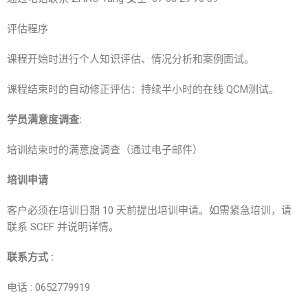
评估程序
课程开始时进行个人知识评估、情况分析和案例面试。
课程结束时的自动修正评估：持续半小时的在线 QCM测试。
学员满意度调查:
培训结束时的满意度调查（通过电子邮件）
培训申请
客户必须在培训日期 10 天前提出培训申请。如需紧急培训，请
联系 SCEF 并说明详情。
联系方式 :
电话 : 0652779919