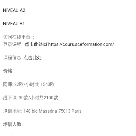
NIVEAU A2
NIVEAU B1
访问在线平台
:
登录课程 :
点击此处ici
https://cours.sceformation.com/
课程信息:
点击此处
价格
网课: 22欧/小时共 1540欧
线下课: 30欧/小时共2100欧
培训地址: 148 bld Masséna 75013 Paris
培训人数