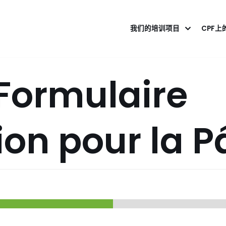
我们的培训项目
CPF上
ormulaire
ion pour la P