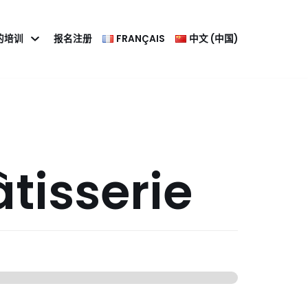
的培训
报名注册
FRANÇAIS
中文 (中国)
âtisserie