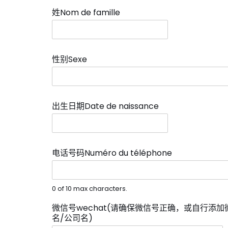
姓Nom de famille
*
性别Sexe
*
出生日期Date de naissance
*
电话号码Numéro du téléphone
*
0 of 10 max characters.
微信号wechat(请确保微信号正确，或自行添加微信s
名/公司名)
*