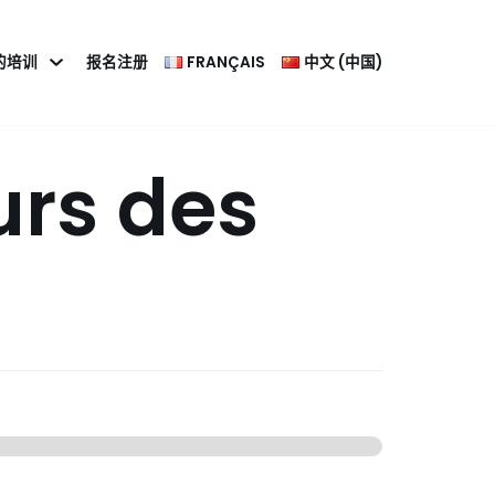
的培训
报名注册
FRANÇAIS
中文 (中国)
s des