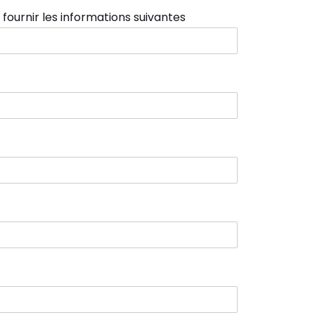
urnir les informations suivantes