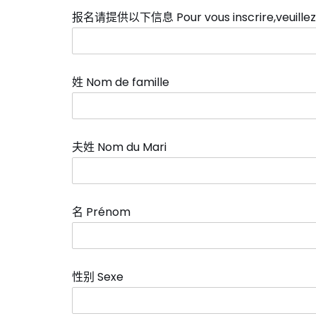
报名请提供以下信息 Pour vous inscrire,veuillez fo
姓 Nom de famille
*
夫姓 Nom du Mari
名 Prénom
*
性别 Sexe
*