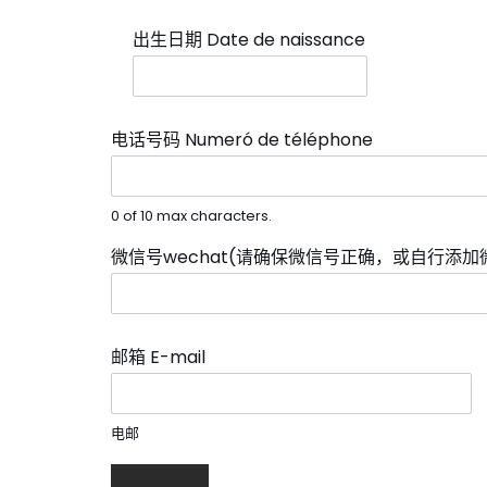
出生日期 Date de naissance
*
电话号码 Numeró de téléphone
*
0 of 10 max characters.
微信号wechat(请确保微信号正确，或自行添加微信
邮箱 E-mail
*
电邮