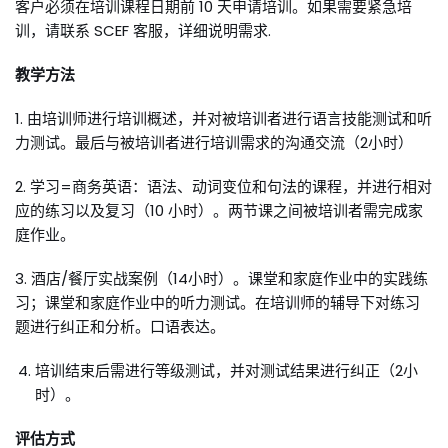
客户必须在培训课程日期前 10 天申请培训。如果需要紧急培
训，请联系 SCEF 客服，详细说明需求.
教学方法
1. 由培训师进行培训概述，并对被培训者进行语言技能测试和听
力测试。最后与被培训者进行培训需求的沟通交流（2小时）
2. 学习=商务英语：语法、动词变位和句法的课程，并进行相对
应的练习以及复习（10 小时）。两节课之间被培训者需完成家
庭作业。
3. 酒店/餐厅实战案例（14小时）。课堂和家庭作业中的实践练
习；课堂和家庭作业中的听力测试。在培训师的辅导下对练习
题进行纠正和分析。口语表达。
培训结束后需进行等级测试，并对测试结果进行纠正（2小
时）。
评估方式