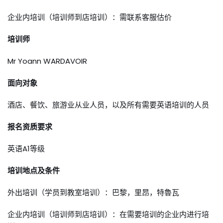
企业内培训（培训师到店培训）：需联系客服估价
培训师
Mr Yoann WARDAVOIR
面向对象
酒店、餐饮、旅游业从业人员，以及所有需要英语培训的人员
报名资质要求
英语A1等级
培训地点及条件
外出培训（学员到教室培训）：巴黎，里昂，特魯瓦
企业内培训（培训师到店培训）：在需要培训的企业内进行培