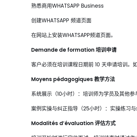
熟悉商用WHATSAPP Business
创建WHATSAPP 频道页面
在网站上安装WHATSAPP频道页面。
Demande de formation
培训申请
客户必须在培训课程日期前 10 天申请培训。如
Moyens pédagogiques
教学方法
系统展示（10小时）：培训师为学员及其他参
案例实操与纠正指导（25小时）：实操练习
Modalités d’évaluation
评估方式