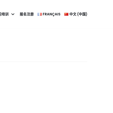
的培训
报名注册
FRANÇAIS
中文 (中国)