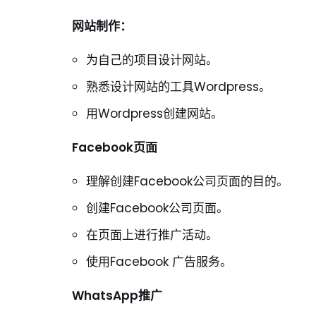
网站
制作
：
为自己的项目设计网站。
熟悉设计网站的工具Wordpress。
用Wordpress创建网站。
Facebook
页面
理解创建Facebook公司页面的目的。
创建Facebook公司页面。
在页面上进行推广活动。
使用Facebook 广告服务。
WhatsApp
推广