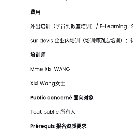
费用
外出培训（学员到教室培训）/ E-Learning : 2
sur devis 企业内培训（培训师到店培训）：
培训师
Mme Xixi WANG
Xixi Wang女士
Public concerné
面向对象
Tout public 所有人
Prérequis
报名资质要求