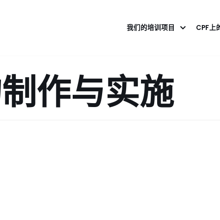
我们的培训项目
CPF上
的制作与实施
）