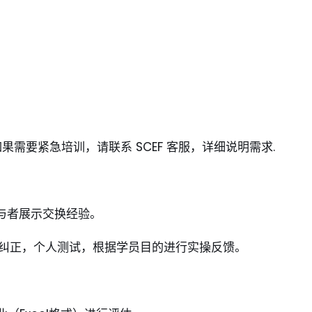
果需要紧急培训，请联系 SCEF 客服，详细说明需求.
与者展示交换经验。
与纠正，个人测试，根据学员目的进行实操反馈。