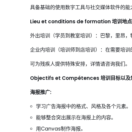
具备基础的使用数字工具与社交媒体软件的能
Lieu et conditions de formation
培训地点
外出培训（学员到教室培训）：巴黎，里昂，
企业内培训（培训师到店培训）：在需要培训
可为残疾人提供特殊安排，详情请咨询我们。
Objectifs et Compétences
培训目标
以及
海报
推广
:
学习广告海报中的格式、风格及各个元素。
能够整合突出展示在海报上的内容。
用Canvas制作海报。