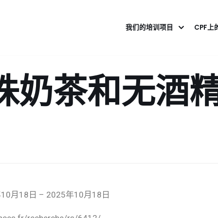
我们的培训项目
CPF上
2珍珠奶茶和无酒
月18日 – 2025年10月18日
s.fr/recherche/rs/6412/