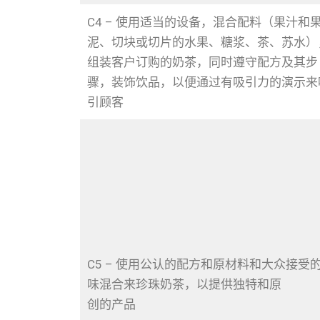
C4 – 使用适当的设备，混合配料（果汁和
泥、切块或切片的水果、糖浆、茶、苏水）
组装客户订购的奶茶，同时遵守配方及其步
骤，装饰饮品，以便通过有吸引力的演示来
引顾客
C5 – 使用公认的配方和原材料和大众接受
味混合来珍珠奶茶，以提供独特和原
创的产品