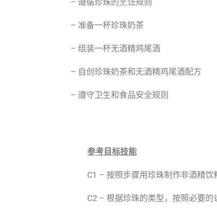
– 遵循珍珠的烹饪规则
– 准备一杯珍珠奶茶
– 组装一杯无酒精鸡尾酒
– 自创珍珠奶茶和无酒精鸡尾酒配方
– 遵守卫生和食品安全规则
参考目标技能
C1 – 按照步骤用珍珠制作非酒
C2 – 根据珍珠的类型，按照必