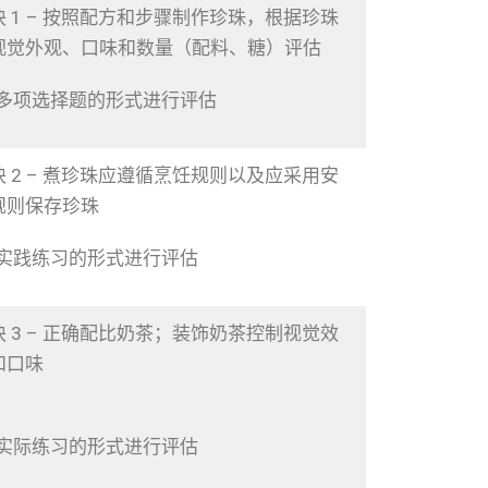
块 1 – 按照配方和步骤制作珍珠，根据珍珠
视觉外观、口味和数量（配料、糖）评估
以多项选择题的形式进行评估
块 2 – 煮珍珠应遵循烹饪规则以及应采用安
规则保存珍珠
以实践练习的形式进行评估
块 3 – 正确配比奶茶；装饰奶茶控制视觉效
和口味
以实际练习的形式进行评估