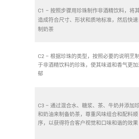
C1 – 按照步骤用珍珠制作非酒精饮料，将
造成符合尺寸、形状和质地标准，然后快速
制奶茶
C2 – 根据珍珠的类型，按照必要的说明烹
于非酒精饮料的珍珠，使其味道和香气更加
郁
C3 – 通过混合水、糖浆、茶、牛奶并添加
和奶油来制备奶茶，尊重风味组合和配料顺
序，以获得符合客户视觉和口味和谐的效果