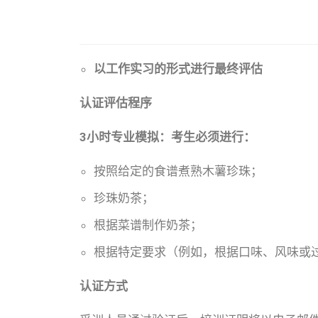
以工作实习的形式进行最终评估
认证评估程序
3小时专业模拟：考生必须进行：
按照给定的食谱煮熟木薯珍珠；
珍珠奶茶；
根据菜谱制作奶茶；
根据特定要求（例如，根据口味、风味或
认证方式