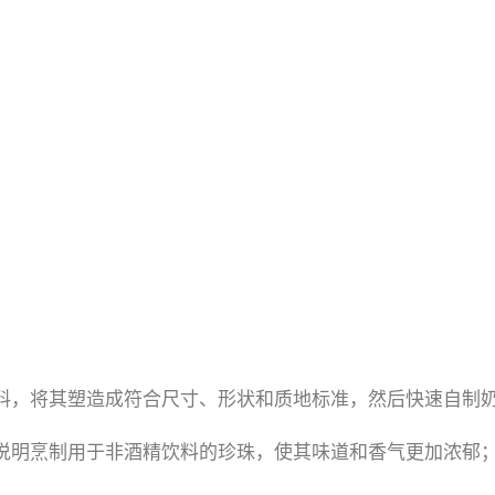
精饮料，将其塑造成符合尺寸、形状和质地标准，然后快速自制
要的说明烹制用于非酒精饮料的珍珠，使其味道和香气更加浓郁