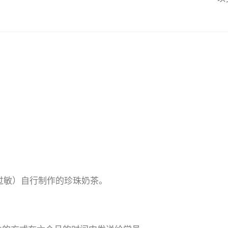
过敏）自行制作的珍珠奶茶。