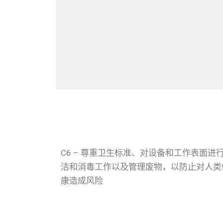
C6 – 尊重卫生标准、对设备和工作表面进
洁和消毒工作以及管理废物，以防止对人类
康造成风险