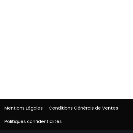
Mentions Légales
Conditions Générals de Ventes
Politiques confidentialités